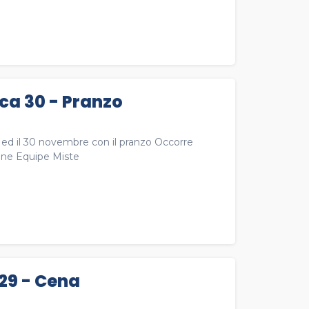
ca 30 - Pranzo
na ed il 30 novembre con il pranzo Occorre
one Equipe Miste
29 - Cena