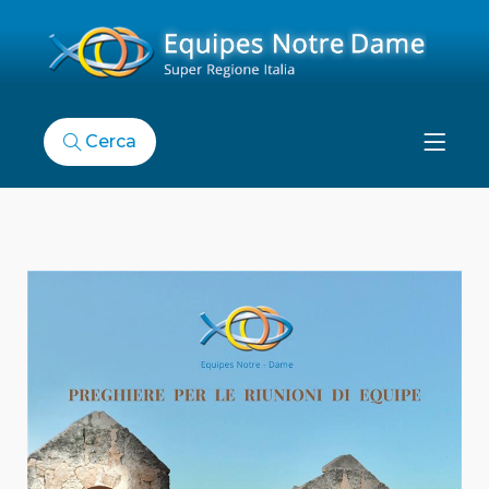
Cerca