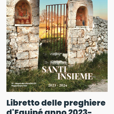
Libretto delle preghiere
d'Equipé anno 2023-