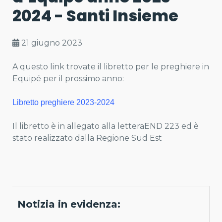
2024 - Santi Insieme
21 giugno 2023
A questo link trovate il libretto per le preghiere in
Equipé per il prossimo anno:
Libretto preghiere 2023-2024
Il libretto è in allegato alla letteraEND 223 ed è
stato realizzato dalla Regione Sud Est
Notizia in evidenza: