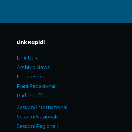
Link Rapidi
Link Utili
Archivio News
Intercessori
Piani Redazionali
Padre Caffarel
Sessioni Internazionali
Sessioni Nazionali
Sessioni Regionali