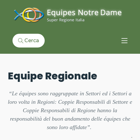
Cerca
Equipe Regionale
“Le équipes sono raggruppate in Settori ed i Settori a
loro volta in Regioni: Coppie Responsabili di Settore e
Coppie Responsabili di Regione hanno la
responsabilità del buon andamento delle équipes che
sono loro affidate”.