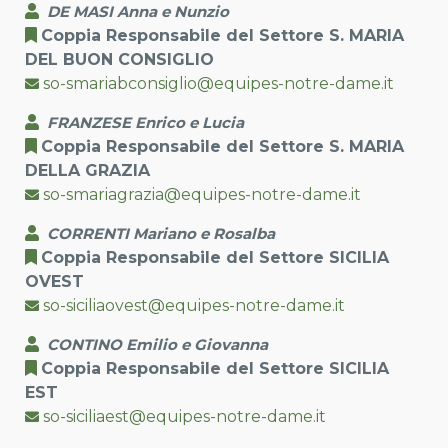
DE MASI Anna e Nunzio
Coppia Responsabile del Settore S. MARIA
DEL BUON CONSIGLIO
so-smariabconsiglio@equipes-notre-dame.it
FRANZESE Enrico e Lucia
Coppia Responsabile del Settore S. MARIA
DELLA GRAZIA
so-smariagrazia@equipes-notre-dame.it
CORRENTI Mariano e Rosalba
Coppia Responsabile del Settore SICILIA
OVEST
so-siciliaovest@equipes-notre-dame.it
CONTINO Emilio e Giovanna
Coppia Responsabile del Settore SICILIA
EST
so-siciliaest@equipes-notre-dame.it