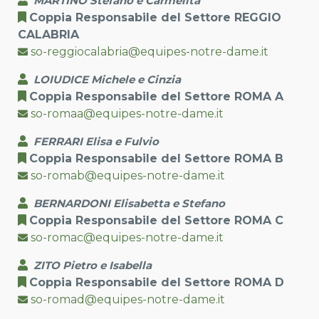
MARTINO Stefano e Carmelita
Coppia Responsabile del Settore REGGIO
CALABRIA
so-reggiocalabria@equipes-notre-dame.it
LOIUDICE Michele e Cinzia
Coppia Responsabile del Settore ROMA A
so-romaa@equipes-notre-dame.it
FERRARI Elisa e Fulvio
Coppia Responsabile del Settore ROMA B
so-romab@equipes-notre-dame.it
BERNARDONI Elisabetta e Stefano
Coppia Responsabile del Settore ROMA C
so-romac@equipes-notre-dame.it
ZITO Pietro e Isabella
Coppia Responsabile del Settore ROMA D
so-romad@equipes-notre-dame.it