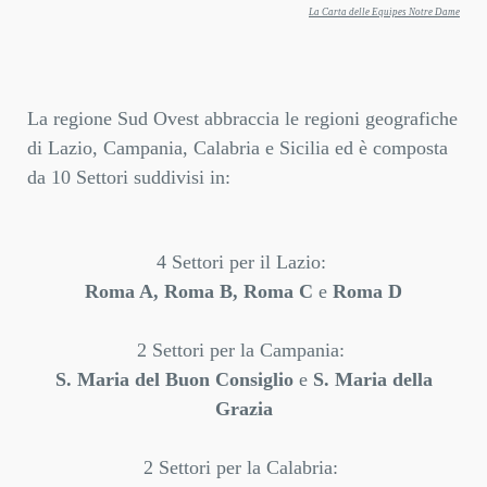
La Carta delle Equipes Notre Dame
La regione Sud Ovest abbraccia le regioni geografiche
di Lazio, Campania, Calabria e Sicilia ed è composta
da 10 Settori suddivisi in:
4 Settori per il Lazio:
Roma A, Roma B, Roma C
e
Roma D
2 Settori per la Campania:
S. Maria del Buon Consiglio
e
S. Maria della
Grazia
2 Settori per la Calabria: