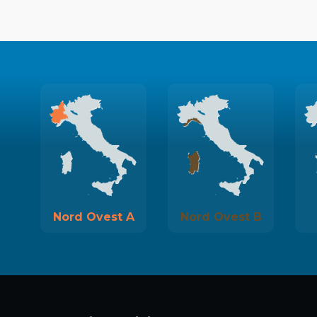
Nord Ovest A
Nord Ovest B