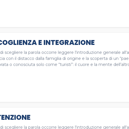
OGLIENZA E INTEGRAZIONE
di scegliere la parola occorre leggere l'introduzione generale 
ia con il distacco dalla famiglia di origine e la scoperta di un “pa
rata o conosciuta solo come “turisti”: il cuore e la mente dell’altr
ENZIONE
di scegliere la parola occorre leggere l'introduzione generale a