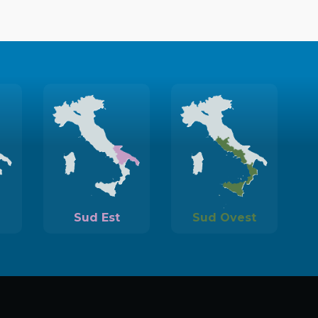
Sud Est
Sud Ovest