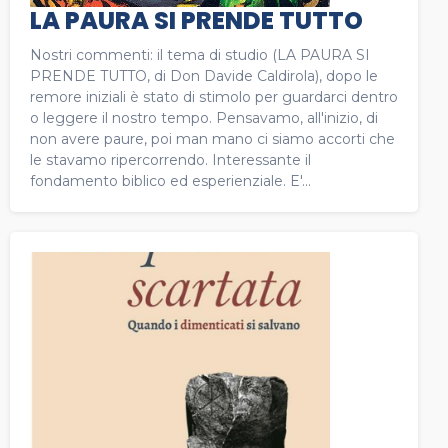
LA PAURA SI PRENDE TUTTO
Nostri commenti: il tema di studio (LA PAURA SI
PRENDE TUTTO, di Don Davide Caldirola), dopo le
remore iniziali è stato di stimolo per guardarci dentro
o leggere il nostro tempo. Pensavamo, all'inizio, di
non avere paure, poi man mano ci siamo accorti che
le stavamo ripercorrendo. Interessante il
fondamento biblico ed esperienziale. E'...