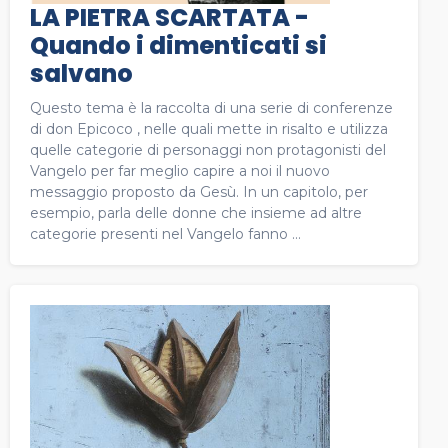
LA PIETRA SCARTATA -
Quando i dimenticati si
salvano
Questo tema è la raccolta di una serie di conferenze
di don Epicoco , nelle quali mette in risalto e utilizza
quelle categorie di personaggi non protagonisti del
Vangelo per far meglio capire a noi il nuovo
messaggio proposto da Gesù. In un capitolo, per
esempio, parla delle donne che insieme ad altre
categorie presenti nel Vangelo fanno ...