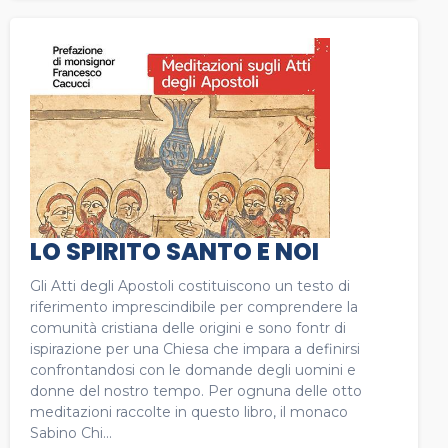
LO SPIRITO SANTO E NOI
Gli Atti degli Apostoli costituiscono un testo di
riferimento imprescindibile per comprendere la
comunità cristiana delle origini e sono fontr di
ispirazione per una Chiesa che impara a definirsi
confrontandosi con le domande degli uomini e
donne del nostro tempo. Per ognuna delle otto
meditazioni raccolte in questo libro, il monaco
Sabino Chi...