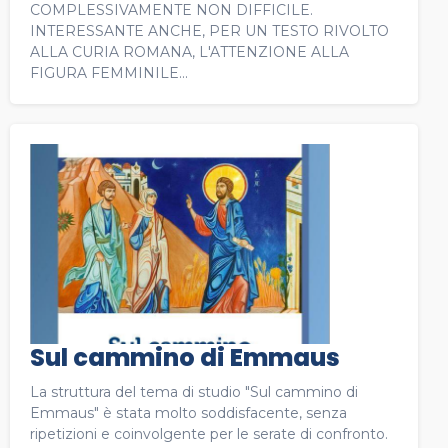
COMPLESSIVAMENTE NON DIFFICILE.
INTERESSANTE ANCHE, PER UN TESTO RIVOLTO
ALLA CURIA ROMANA, L'ATTENZIONE ALLA
FIGURA FEMMINILE...
Sul cammino di Emmaus
La struttura del tema di studio "Sul cammino di
Emmaus" è stata molto soddisfacente, senza
ripetizioni e coinvolgente per le serate di confronto.