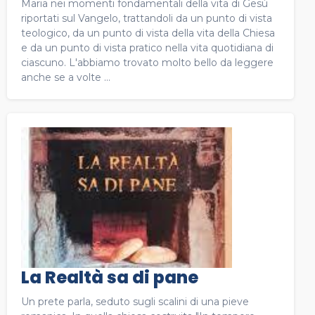
Maria nei momenti fondamentali della vita di Gesù
riportati sul Vangelo, trattandoli da un punto di vista
teologico, da un punto di vista della vita della Chiesa
e da un punto di vista pratico nella vita quotidiana di
ciascuno. L'abbiamo trovato molto bello da leggere
anche se a volte ...
La Realtà sa di pane
Un prete parla, seduto sugli scalini di una pieve