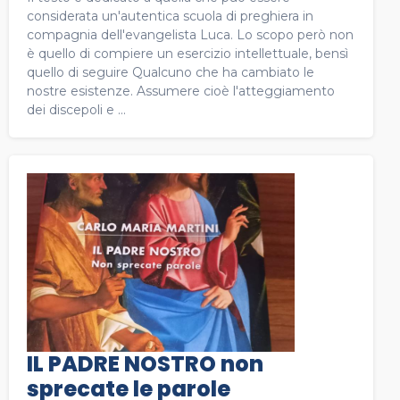
considerata un'autentica scuola di preghiera in
compagnia dell'evangelista Luca. Lo scopo però non
è quello di compiere un esercizio intellettuale, bensì
quello di seguire Qualcuno che ha cambiato le
nostre esistenze. Assumere cioè l'atteggiamento
dei discepoli e ...
IL PADRE NOSTRO non
sprecate le parole