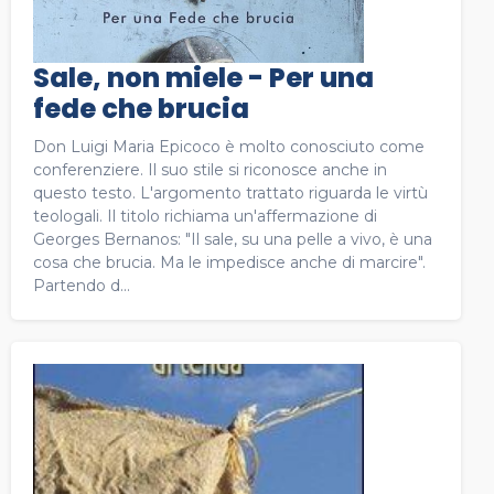
Sale, non miele - Per una
fede che brucia
Don Luigi Maria Epicoco è molto conosciuto come
conferenziere. Il suo stile si riconosce anche in
questo testo. L'argomento trattato riguarda le virtù
teologali. Il titolo richiama un'affermazione di
Georges Bernanos: "Il sale, su una pelle a vivo, è una
cosa che brucia. Ma le impedisce anche di marcire".
Partendo d...