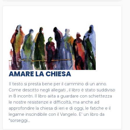
AMARE LA CHIESA
Il testo si presta bene per il cammino di un anno.
Come descitto negli allegati , il libro è stato suddiviso
in 8 incontri. Il libro aiita a guardare con schiettezza
le nostre resistenze e difficoltà, ma anche ad
approfondire la chiesa di ieri e di oggi, le fatiche e il
legame inscindibile con il Vangelo. E' un libro da
"sorseggi...