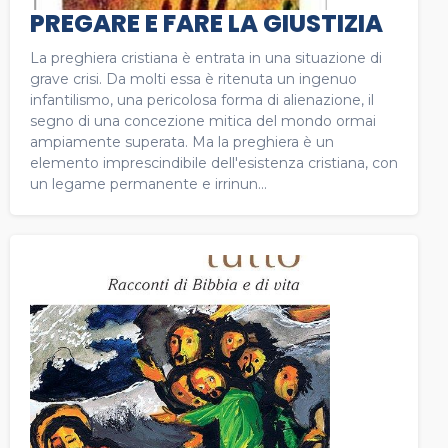
PREGARE E FARE LA GIUSTIZIA
La preghiera cristiana è entrata in una situazione di
grave crisi. Da molti essa è ritenuta un ingenuo
infantilismo, una pericolosa forma di alienazione, il
segno di una concezione mitica del mondo ormai
ampiamente superata. Ma la preghiera è un
elemento imprescindibile dell'esistenza cristiana, con
un legame permanente e irrinun...