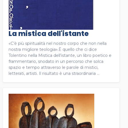
La mistica dell'istante
«C’è più spiritualità nel nostro corpo che non nella
nostra migliore teologia».È quello che ci dice
Tolentino nella Mistica dell’istante, un libro poetico e
frammentario, snodato in un percorso che solca
spazio e tempo attraverso le parole di mistici,
letterati, artisti. Il risultato è una straordinaria ...