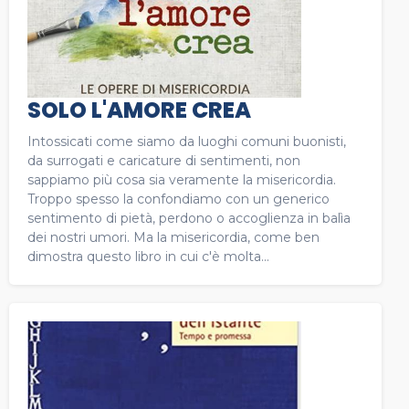
SOLO L'AMORE CREA
Intossicati come siamo da luoghi comuni buonisti,
da surrogati e caricature di sentimenti, non
sappiamo più cosa sia veramente la misericordia.
Troppo spesso la confondiamo con un generico
sentimento di pietà, perdono o accoglienza in balìa
dei nostri umori. Ma la misericordia, come ben
dimostra questo libro in cui c'è molta...