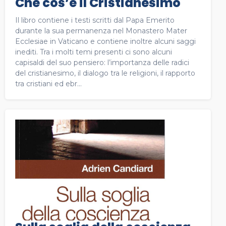
Che cos’è il Cristianesimo
Il libro contiene i testi scritti dal Papa Emerito
durante la sua permanenza nel Monastero Mater
Ecclesiae in Vaticano e contiene inoltre alcuni saggi
inediti. Tra i molti temi presenti ci sono alcuni
capisaldi del suo pensiero: l’importanza delle radici
del cristianesimo, il dialogo tra le religioni, il rapporto
tra cristiani ed ebr...