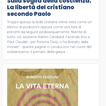
Sulla soglia della coscienza.
La libertà del cristiano
secondo Paolo
Troppo spesso la fede cristiana viene vista come un
elenco di proibizioni oppure come una lista di
precetti da seguire pedissequamente. Niente di
tutto ciò, sostiene Adrien Candiard. Facendo eco a
Paul Claudel - per fortuna Gesù ci ha liberato dalla
morale! - queste pagine ci conducono nel cuore del
cristianesimo: il primato della grazia ...