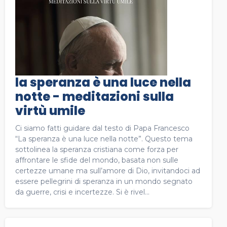
la speranza è una luce nella
notte - meditazioni sulla
virtù umile
Ci siamo fatti guidare dal testo di Papa Francesco
“La speranza è una luce nella notte”. Questo tema
sottolinea la speranza cristiana come forza per
affrontare le sfide del mondo, basata non sulle
certezze umane ma sull’amore di Dio, invitandoci ad
essere pellegrini di speranza in un mondo segnato
da guerre, crisi e incertezze. Si è rivel...