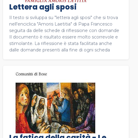
Lettera agli sposi
Il testo si sviluppa su "lettera agli sposi" che si trova
nell'enciclica "Amoris Laetitia" di Papa Francesco
seguita da delle schede di riflessione con domande
Il documento è risultato essere molto scorrevole e
stimolante. La riflessione è stata facilitata anche
dalle domande presenti alla fine di ogni scheda
La fatica della carità - Le