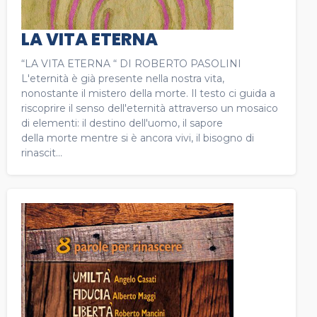
LA VITA ETERNA
“LA VITA ETERNA “ DI ROBERTO PASOLINI
L'eternità è già presente nella nostra vita,
nonostante il mistero della morte. Il testo ci guida a
riscoprire il senso dell'eternità attraverso un mosaico
di elementi: il destino dell'uomo, il sapore
della morte mentre si è ancora vivi, il bisogno di
rinascit...