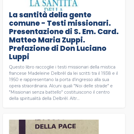
La santità della gente
comune - Testi missionari.
Presentazione di S. Em. Card.
Matteo Maria Zuppi.
Prefazione di Don Luciano
Luppi
Questo libro raccoglie i testi missionari della mistica
francese Madeleine Delbrêl da lei scritti tra il 1938 e il
1950 e rappresentano la porta d’ingresso alla sua
opera straordinaria. Alcuni quali "Noi delle strade" e
"Missionari senza battello" costituiscono il centro
della spiritualità della Delbrêl. Altr...