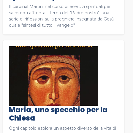
Il cardinal Martini nel corso di esercizi spirituali per
sacerdoti affronta il tema del "Padre nostro"; una
serie di riflessioni sulla preghiera insegnata da Gesù
quale "sintesi di tutto il vangelo".
Maria, uno specchio per la
Chiesa
Ogni capitolo esplora un aspetto diverso della vita di