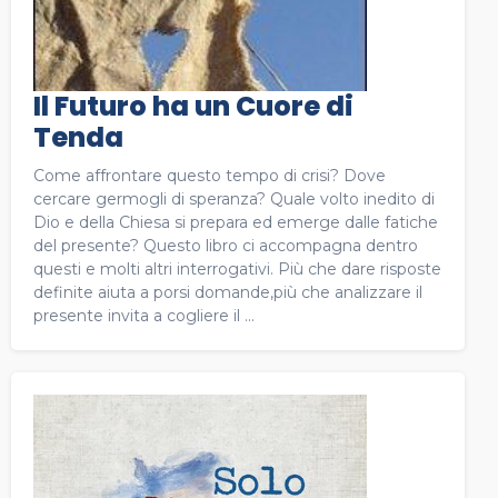
Il Futuro ha un Cuore di
Tenda
Come affrontare questo tempo di crisi? Dove
cercare germogli di speranza? Quale volto inedito di
Dio e della Chiesa si prepara ed emerge dalle fatiche
del presente? Questo libro ci accompagna dentro
questi e molti altri interrogativi. Più che dare risposte
definite aiuta a porsi domande,più che analizzare il
presente invita a cogliere il ...