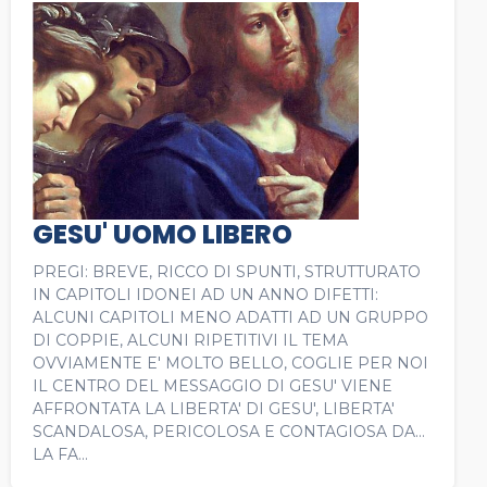
GESU' UOMO LIBERO
PREGI: BREVE, RICCO DI SPUNTI, STRUTTURATO
IN CAPITOLI IDONEI AD UN ANNO DIFETTI:
ALCUNI CAPITOLI MENO ADATTI AD UN GRUPPO
DI COPPIE, ALCUNI RIPETITIVI IL TEMA
OVVIAMENTE E' MOLTO BELLO, COGLIE PER NOI
IL CENTRO DEL MESSAGGIO DI GESU' VIENE
AFFRONTATA LA LIBERTA' DI GESU', LIBERTA'
SCANDALOSA, PERICOLOSA E CONTAGIOSA DA...
LA FA...