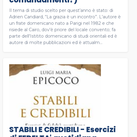
Il tema di studio scelto per quest’anno è stato: di
Adrien Candiard, “La grazia è un incontro”. L'autore è
un frate domenicano nato a Parigi nel 1982 e che
risiede al Cairo, dov'è priore del locale convento; fa
parte dell'Istitito domenicano di studi orientali ed è
autore di molte pubblicazioni ed è attualm...
STABILI E CREDIBILI - Esercizi