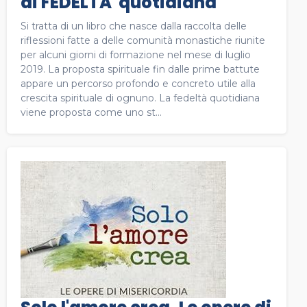
di FEDELTA' quotidiana
Si tratta di un libro che nasce dalla raccolta delle
riflessioni fatte a delle comunità monastiche riunite
per alcuni giorni di formazione nel mese di luglio
2019. La proposta spirituale fin dalle prime battute
appare un percorso profondo e concreto utile alla
crescita spirituale di ognuno. La fedeltà quotidiana
viene proposta come uno st...