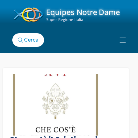
Cerca