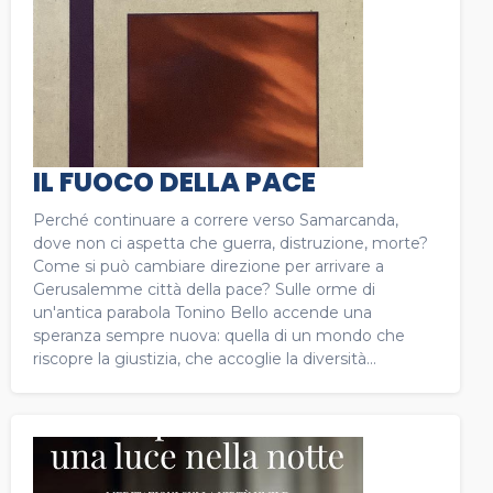
IL FUOCO DELLA PACE
Perché continuare a correre verso Samarcanda,
dove non ci aspetta che guerra, distruzione, morte?
Come si può cambiare direzione per arrivare a
Gerusalemme città della pace? Sulle orme di
un'antica parabola Tonino Bello accende una
speranza sempre nuova: quella di un mondo che
riscopre la giustizia, che accoglie la diversità...