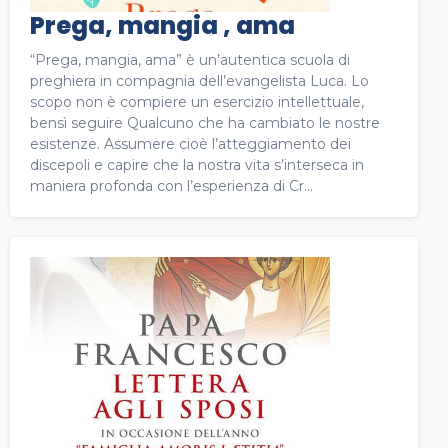
Prega, mangia , ama
“Prega, mangia, ama” è un’autentica scuola di
preghiera in compagnia dell’evangelista Luca. Lo
scopo non è compiere un esercizio intellettuale,
bensì seguire Qualcuno che ha cambiato le nostre
esistenze. Assumere cioè l’atteggiamento dei
discepoli e capire che la nostra vita s’interseca in
maniera profonda con l’esperienza di Cr...