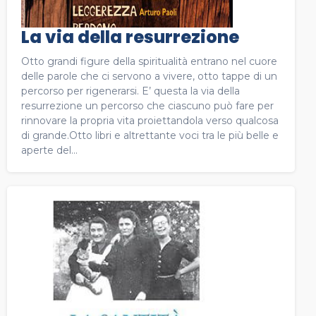
La via della resurrezione
Otto grandi figure della spiritualità entrano nel cuore
delle parole che ci servono a vivere, otto tappe di un
percorso per rigenerarsi. E’ questa la via della
resurrezione un percorso che ciascuno può fare per
rinnovare la propria vita proiettandola verso qualcosa
di grande.Otto libri e altrettante voci tra le più belle e
aperte del...