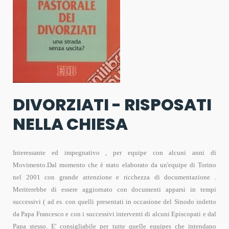
DIVORZIATI - RISPOSATI
NELLA CHIESA
Interessante ed impegnativo , per equipe con alcuni anni di
Movimento.Dal momento che è stato elaborato da un'equipe di Torino
nel 2001 con grande attenzione e ricchezza di documentazione .
Meriterebbe di essere aggiornato con documenti apparsi in tempi
successivi ( ad es. con quelli presentati in occasione del Sinodo indetto
da Papa Francesco e con i successivi interventi di alcuni Episcopati e dal
Papa stesso. E' consigliabile per tutte quelle equipes che intendano