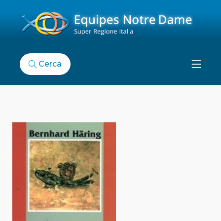
Cerca