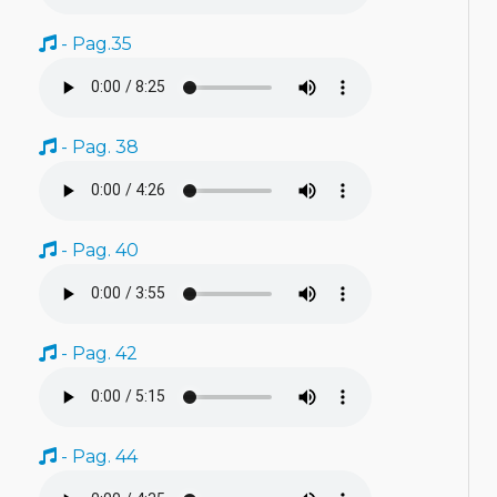
- Pag.35
- Pag. 38
- Pag. 40
- Pag. 42
- Pag. 44