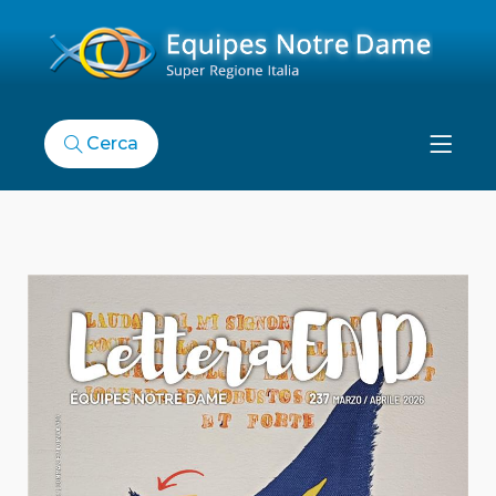
Cerca