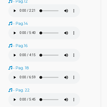
- Pag.12
- Pag.14
- Pag.16
- Pag. 18
- Pag. 22