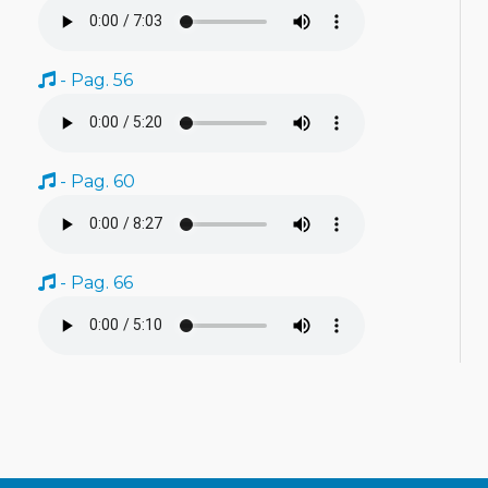
- Pag. 56
- Pag. 60
- Pag. 66