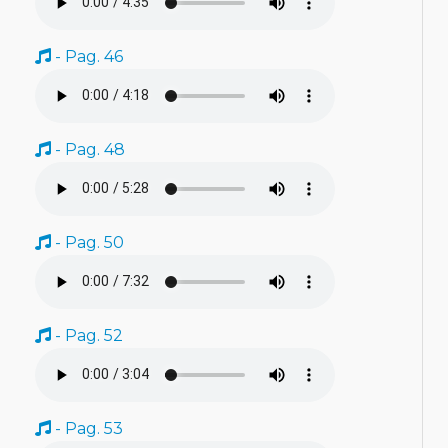
- Pag. 46
- Pag. 48
- Pag. 50
- Pag. 52
- Pag. 53