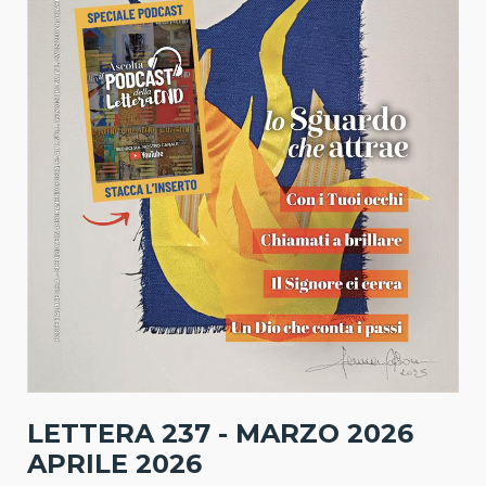
LETTERA 237 - MARZO 2026
APRILE 2026