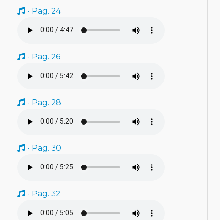
- Pag. 24
- Pag. 26
- Pag. 28
- Pag. 30
- Pag. 32