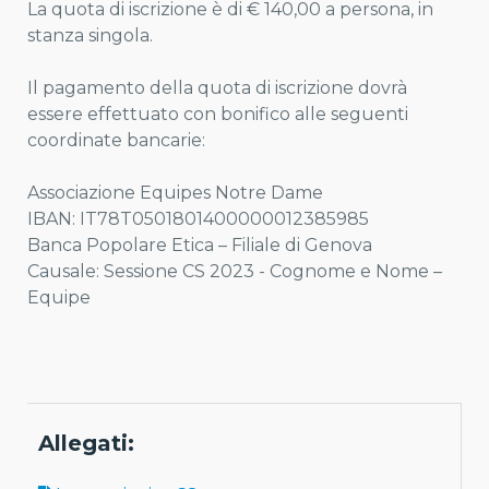
La quota di iscrizione è di € 140,00 a persona, in
stanza singola.
Il pagamento della quota di iscrizione dovrà
essere effettuato con bonifico alle seguenti
coordinate bancarie:
Associazione Equipes Notre Dame
IBAN: IT78T0501801400000012385985
Banca Popolare Etica – Filiale di Genova
Causale: Sessione CS 2023 - Cognome e Nome –
Equipe
Allegati: