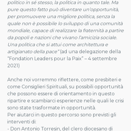
politico in sé stesso, la politica in quanto tale. Ma
pure questo fatto può diventare un’opportunità,
per promuovere una migliore politica, senza la
quale non è possibile lo sviluppo di una comunità
mondiale, capace di realizzare la fraternità a partire
da popoli e nazioni che vivano l’amicizia sociale.
Una politica che si attui come architettura e
artigianato della pace”
(ad una delegazione della
“Fondation Leaders pour la Paix” – 4 settembre
2021)
Anche noi vorremmo riflettere, come presbiteri e
come Consiglieri Spirituali, su possibili opportunità
che possono essere di orientamento in questo
ripartire e scambiarci esperienze nelle quali le crisi
sono state trasformate in opportunità.
Per aiutarci in questo percorso sono previsti gli
interventi di:
- Don Antonio Torresin, del clero diocesano di