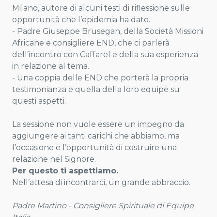
Milano, autore di alcuni testi di riflessione sulle
opportunità che l’epidemia ha dato.
- Padre Giuseppe Brusegan, della Società Missioni
Africane e consigliere END, che ci parlerà
dell’incontro con Caffarel e della sua esperienza
in relazione al tema.
- Una coppia delle END che porterà la propria
testimonianza e quella della loro equipe su
questi aspetti.
La sessione non vuole essere un impegno da
aggiungere ai tanti carichi che abbiamo, ma
l’occasione e l’opportunità di costruire una
relazione nel Signore.
Per questo ti aspettiamo.
Nell’attesa di incontrarci, un grande abbraccio.
Padre Martino - Consigliere Spirituale di Equipe