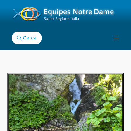
Cerca