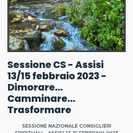
Sessione CS - Assisi
13/15 febbraio 2023 -
Dimorare...
Camminare...
Trasformare
SESSIONE NAZIONALE CONSIGLIERI