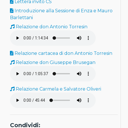
Lettera invito CS
Introduzione alla Sessione di Enza e Mauro
Barlettani
Relazione don Antonio Torresin
Relazione cartacea di don Antonio Torresin
Relazione don Giuseppe Brusegan
Relazione Carmela e Salvatore Oliveri
Condividi: