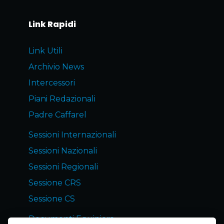
Link Rapidi
Link Utili
Archivio News
Intercessori
Piani Redazionali
Padre Caffarel
Sessioni Internazionali
Sessioni Nazionali
Sessioni Regionali
Sessione CRS
Sessione CS
Documenti Equipiers