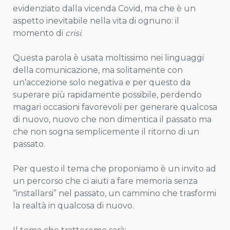
evidenziato dalla vicenda Covid, ma che è un
aspetto inevitabile nella vita di ognuno: il
momento di
crisi
.
Questa parola è usata moltissimo nei linguaggi
della comunicazione, ma solitamente con
un’accezione solo negativa e per questo da
superare più rapidamente possibile, perdendo
magari occasioni favorevoli per generare qualcosa
di nuovo, nuovo che non dimentica il passato ma
che non sogna semplicemente il ritorno di un
passato.
Per questo il tema che proponiamo è un invito ad
un percorso che ci aiuti a fare memoria senza
“installarsi” nel passato, un cammino che trasformi
la realtà in qualcosa di nuovo.