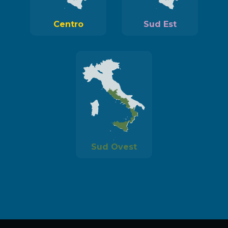
Centro
Sud Est
Sud Ovest