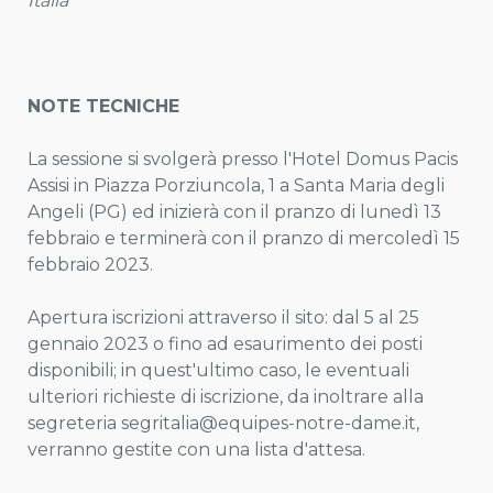
Italia
NOTE TECNICHE
La sessione si svolgerà presso l'Hotel Domus Pacis
Assisi in Piazza Porziuncola, 1 a Santa Maria degli
Angeli (PG) ed inizierà con il pranzo di lunedì 13
febbraio e terminerà con il pranzo di mercoledì 15
febbraio 2023.
Apertura iscrizioni attraverso il sito: dal 5 al 25
gennaio 2023 o fino ad esaurimento dei posti
disponibili; in quest'ultimo caso, le eventuali
ulteriori richieste di iscrizione, da inoltrare alla
segreteria segritalia@equipes-notre-dame.it,
verranno gestite con una lista d'attesa.