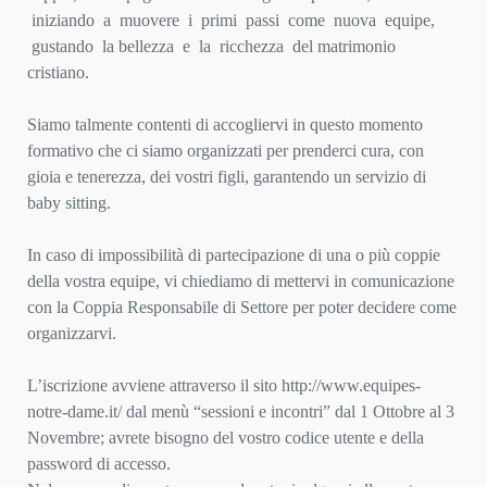
iniziando a muovere i primi passi come nuova equipe,
gustando la bellezza e la ricchezza del
matrimonio
cristiano.
Siamo talmente contenti di accogliervi in questo momento
formativo che ci siamo organizzati per prenderci
cura, con
gioia e tenerezza, dei vostri figli, garantendo un servizio di
baby sitting.
In caso di impossibilità di partecipazione di una o più coppie
della vostra equipe, vi chiediamo di mettervi in
comunicazione
con la Coppia Responsabile di Settore per poter decidere come
organizzarvi.
L’iscrizione avviene attraverso il sito http://www.equipes-
notre-dame.it/ dal menù “sessioni e incontri” dal
1 Ottobre al 3
Novembre; avrete bisogno del vostro codice utente e della
password di accesso.