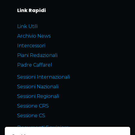
Link Rapidi
Link Utili
Archivio News
Intercessori
Piani Redazionali
Padre Caffarel
Sessioni Internazionali
Sessioni Nazionali
Sessioni Regionali
Sessione CRS
Sessione CS
Documenti Equipiers