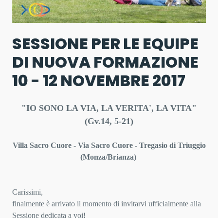
SESSIONE PER LE EQUIPE
DI NUOVA FORMAZIONE
10 - 12 NOVEMBRE 2017
"IO SONO LA VIA, LA VERITA', LA VITA"
(Gv.14, 5-21)
Villa Sacro Cuore - Via Sacro Cuore - Tregasio di Triuggio
(Monza/Brianza)
Carissimi,
finalmente è arrivato il momento di invitarvi ufficialmente alla
Sessione dedicata a voi!