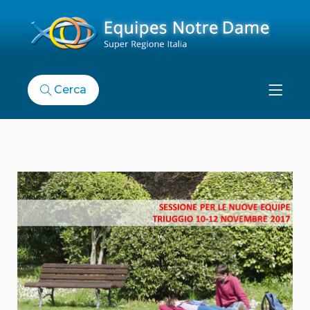
Cerca