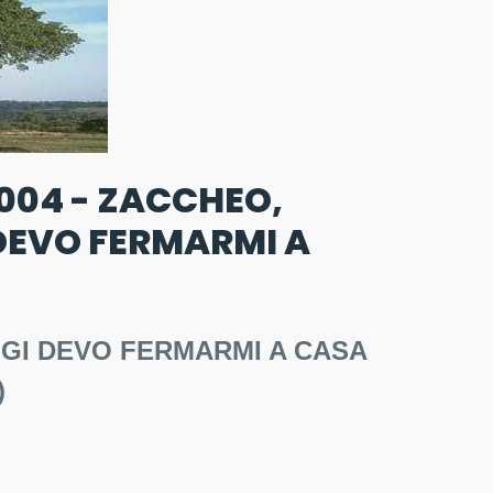
004 - ZACCHEO,
 DEVO FERMARMI A
GGI DEVO FERMARMI A CASA
)