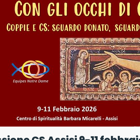
sione CS Assisi 9-11 febbrai