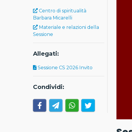
Centro di spiritualità
Barbara Micarelli
Materiale e relazioni della
Sessione
Allegati:
Sessione CS 2026 Invito
Condividi:
Ses