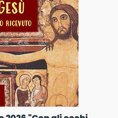
o 2026 "Con gli occhi