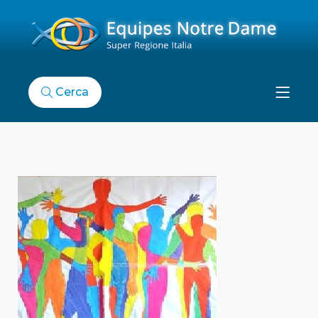
Cerca