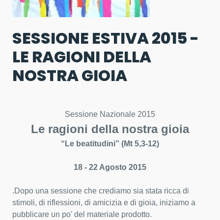
SESSIONE ESTIVA 2015 -
LE RAGIONI DELLA
NOSTRA GIOIA
Sessione Nazionale 2015
Le ragioni della nostra gioia
“Le beatitudini” (Mt 5,3-12)
18 - 22 Agosto 2015
.Dopo una sessione che crediamo sia stata ricca di
stimoli, di riflessioni, di amicizia e di gioia, iniziamo a
pubblicare un po' del materiale prodotto.