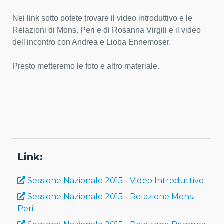
Nei link sotto potete trovare il video introduttivo e le
Relazioni di Mons. Peri e di Rosanna Virgili e il video
dell'incontro con Andrea e Lioba Ennemoser.
Presto metteremo le foto e altro materiale.
Link:
Sessione Nazionale 2015 - Video Introduttivo
Sessione Nazionale 2015 - Relazione Mons.
Peri