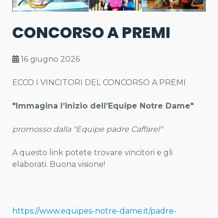
CONCORSO A PREMI
16 giugno 2026
ECCO I VINCITORI DEL CONCORSO A PREMI
"Immagina l’inizio dell’Equipe Notre Dame"
promosso dalla "Equipe padre Caffarel"
A questo link potete trovare vincitori e gli
elaborati. Buona visione!
https://www.equipes-notre-dame.it/padre-