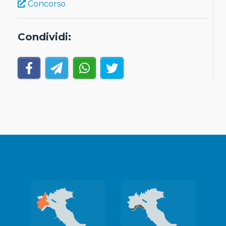
Concorso
Condividi: