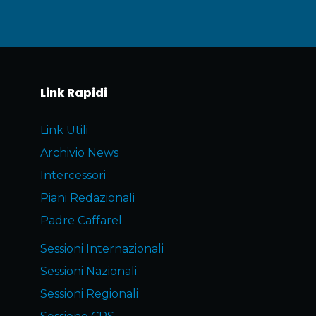
Link Rapidi
Link Utili
Archivio News
Intercessori
Piani Redazionali
Padre Caffarel
Sessioni Internazionali
Sessioni Nazionali
Sessioni Regionali