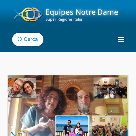
Cerca