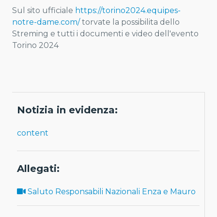
Sul sito ufficiale
https://torino2024.equipes-
notre-dame.com/
torvate la possibilita dello
Streming e tutti i documenti e video dell'evento
Torino 2024
Notizia in evidenza:
content
Allegati:
Saluto Responsabili Nazionali Enza e Mauro