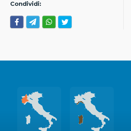
Condividi: