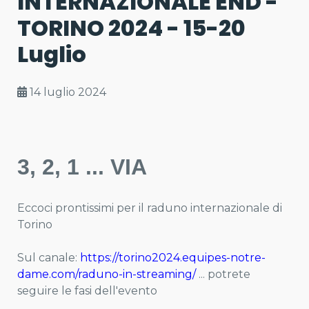
INTERNAZIONALE END -
TORINO 2024 - 15-20
Luglio
14 luglio 2024
3, 2, 1 ... VIA
Eccoci prontissimi per il raduno internazionale di
Torino
Sul canale:
https://torino2024.equipes-notre-
dame.com/raduno-in-streaming/
... potrete
seguire le fasi dell'evento