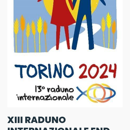
XIII RADUNO