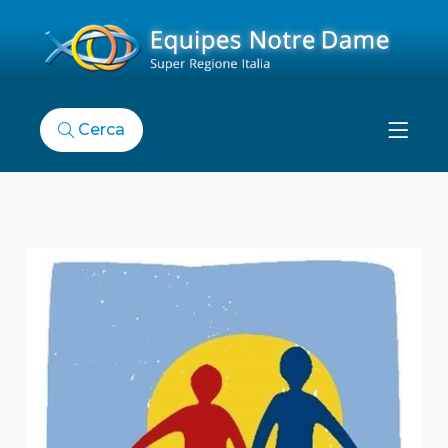
Cerca