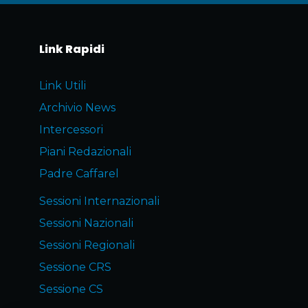
Link Rapidi
Link Utili
Archivio News
Intercessori
Piani Redazionali
Padre Caffarel
Sessioni Internazionali
Sessioni Nazionali
Sessioni Regionali
Sessione CRS
Sessione CS