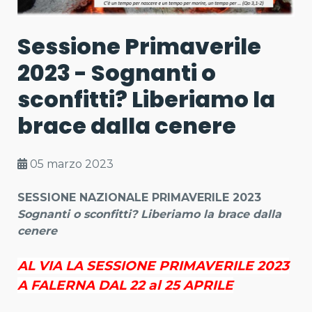
Sessione Primaverile
2023 - Sognanti o
sconfitti? Liberiamo la
brace dalla cenere
05 marzo 2023
SESSIONE NAZIONALE PRIMAVERILE 2023
Sognanti o sconfitti? Liberiamo la brace dalla
cenere
AL VIA LA SESSIONE PRIMAVERILE 2023
A FALERNA DAL 22 al 25 APRILE