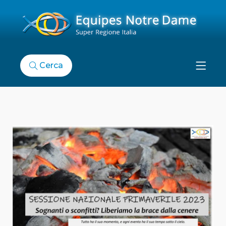
Cerca