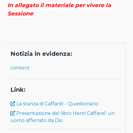
In allegato il materiale per vivere la
Sessione
Notizia in evidenza:
content
Link:
La stanza di Caffarél - Questionario
Presentazione del libro Henri Caffarel: un
uomo afferrato da Dio