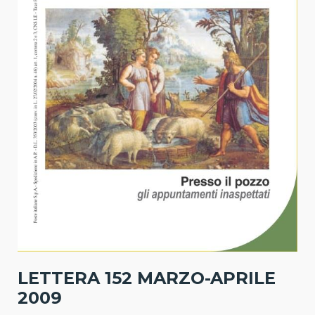
LETTERA 152 MARZO-APRILE
2009