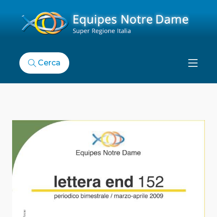
Cerca