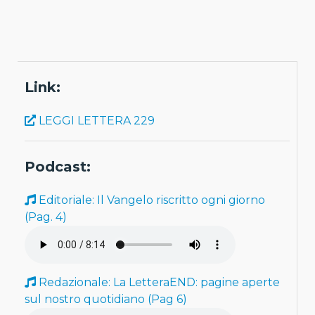
Link:
LEGGI LETTERA 229
Podcast:
Editoriale: Il Vangelo riscritto ogni giorno
(Pag. 4)
Redazionale: La LetteraEND: pagine aperte
sul nostro quotidiano (Pag 6)