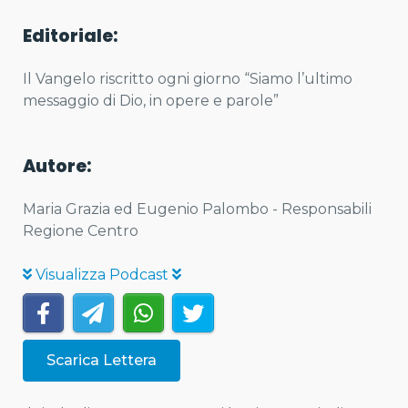
Editoriale:
Il Vangelo riscritto ogni giorno “Siamo l’ultimo
messaggio di Dio, in opere e parole”
Autore:
Maria Grazia ed Eugenio Palombo - Responsabili
Regione Centro
Visualizza Podcast
Scarica Lettera