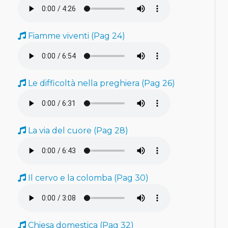
Fiamme viventi (Pag 24)
Le difficoltà nella preghiera (Pag 26)
La via del cuore (Pag 28)
Il cervo e la colomba (Pag 30)
Chiesa domestica (Pag 32)