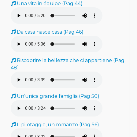
Una vita in équipe (Pag 44)
Da casa nasce casa (Pag 46)
Riscoprire la bellezza che ci appartiene (Pag
48)
Un’unica grande famiglia (Pag 50)
Il pilotaggio, un romanzo (Pag 56)