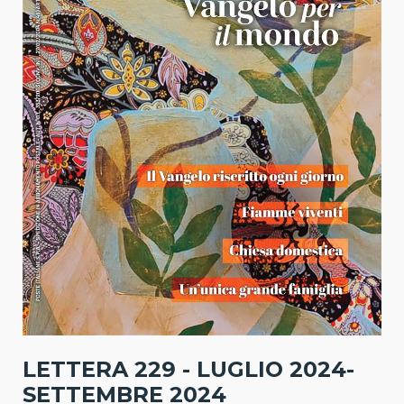
LETTERA 229 - LUGLIO 2024-
SETTEMBRE 2024