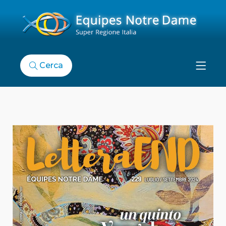
Cerca