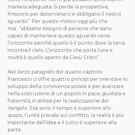
maniera adeguata. Si perde la prospettiva,
finiscono per determinarci e obbligano il nostro
sguardo”. Per questo motivo oggi più che
mai.. “abbiamo bisogno di persone che siano
capaci di mantenere questo sguardo verso
l’orizzonte perché quello è il punto dove la terra
incontra il cielo. L’orizzonte che porta luce e
novità è quello aperto da Gesù Cristo”.
Nel terzo paragrafo del quarto capitolo
Francesco ci offre quattro principi per orientare lo
sviluppo della convivenza sociale e per avanzare
nella costruzione di un popolo in pace, giustizia e
fraternità, in sintesi per la realizzazione del
Vangelo. Essi sono: il tempo è superiore allo
spazio, l’unità prevale sul conflitto, la realtà è più
importante dell’idea e il tutto è superiore alla
parte.