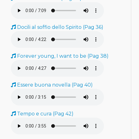
Docili al soffio dello Spirito (Pag 36)
Forever young, I want to be (Pag 38)
Essere buona novella (Pag 40)
Tempo e cura (Pag 42)