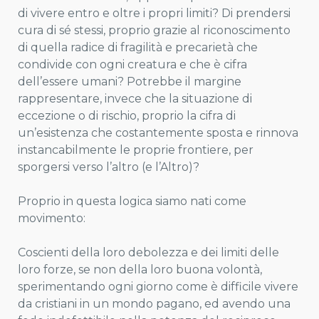
di vivere entro e oltre i propri limiti? Di prendersi
cura di sé stessi, proprio grazie al riconoscimento
di quella radice di fragilità e precarietà che
condivide con ogni creatura e che è cifra
dell’essere umani? Potrebbe il margine
rappresentare, invece che la situazione di
eccezione o di rischio, proprio la cifra di
un’esistenza che costantemente sposta e rinnova
instancabilmente le proprie frontiere, per
sporgersi verso l’altro (e l’Altro)?
Proprio in questa logica siamo nati come
movimento:
Coscienti della loro debolezza e dei limiti delle
loro forze, se non della loro buona volontà,
sperimentando ogni giorno come è difficile vivere
da cristiani in un mondo pagano, ed avendo una