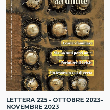
LETTERA 225 - OTTOBRE 2023-
NOVEMBRE 2023