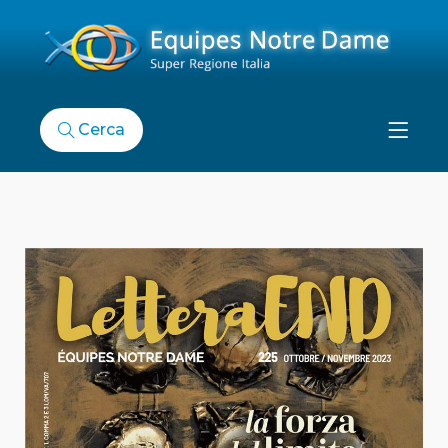
Cerca