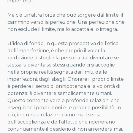
imperfetti).
Ma c’è un’altra forza che può sorgere dal limite: il
cammino verso la perfezione. Una perfezione che
non esclude il limite, ma lo accetta e lo integra.
«L’idea di fondo, in questa prospettiva dell’etica
dell’imperfezione, è che proprio il voler la
perfezione distoglie la persona dal diventare se
stessa: si diventa se stessi quando ci si accoglie
nella propria realtà segnata dai limiti, dalle
imperfezioni, dagli sbagli. Onorare il proprio limite
è perdere il senso di onnipotenza e la volontà di
potenza: è diventare semplicemente umani.
Questo consente vere e profonde relazioni che
risvegliano i propri doni e le proprie possibilità. In
più, in queste relazioni cammina il senso
dell’accoglienza e dell’affetto che rigenerano
continuamente il desiderio di non arrendersi mai.