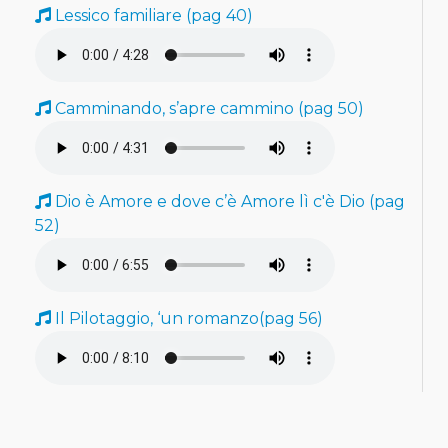
Lessico familiare (pag 40)
Camminando, s’apre cammino (pag 50)
Dio è Amore e dove c’è Amore lì c'è Dio (pag
52)
Il Pilotaggio, ‘un romanzo(pag 56)