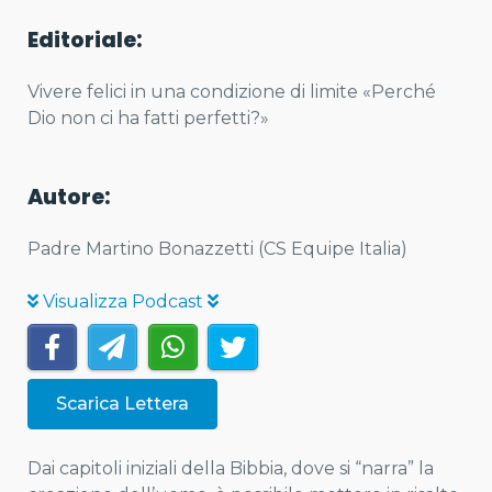
Editoriale:
Vivere felici in una condizione di limite «Perché
Dio non ci ha fatti perfetti?»
Autore:
Padre Martino Bonazzetti (CS Equipe Italia)
Visualizza Podcast
Scarica Lettera
Dai capitoli iniziali della Bibbia, dove si “narra” la