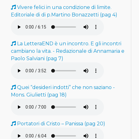
Vivere felici in una condizione di limite.
Editoriale di di p.Martino Bonazzetti (pag 4)
La LetteraEND è un incontro. E gli incontri
cambiano la vita. - Redazionale di Annamaria e
Paolo Salviani (pag 7)
Quei “desideri indotti” che non saziano -
Mons. Giulietti (pag 18)
Portatori di Cristo – Panissa (pag 20)