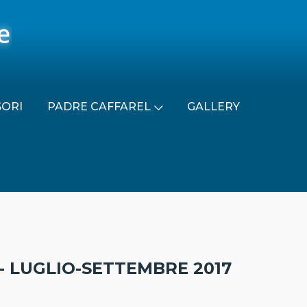
SORI
PADRE CAFFAREL
GALLERY
- LUGLIO-SETTEMBRE 2017