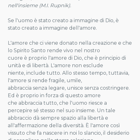
nell'insieme (M.I. Rupnik).
Se l'uomo è stato creato a immagine di Dio, è
stato creato a immagine dell'amore.
L'amore che ci viene donato nella creazione e che
lo Spirito Santo rende vivo nel nostro
cuore è proprio l'amore di Dio, che è principio di
unità e di libertà. L'amore non esclude
niente, include tutto. Allo stesso tempo, tuttavia,
l'amore si rende fragile, umile,
abbraccia senza legare, unisce senza costringere.
Ed è proprio in forza di questo amore
che abbraccia tutto, che l'uomo riesce a
percepire sé stesso nel suo insieme. Un tale
abbraccio dà sempre spazio alla libertà e
all'affermazione della diversità. È l'amore così
vissuto che fa nascere in noi lo slancio, il desiderio