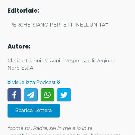
Editoriale:
"PERCHE' SIANO PERFETTI NELL'UNITA'"
Autore:
Clelia e Gianni Passoni - Responsabili Regione
Nord Est A
Visualizza Podcast
Scarica Lettera
"come tu , Padre, sei in me e io in te