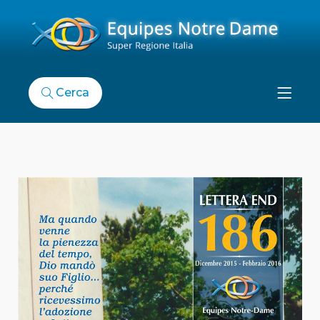
Cerca