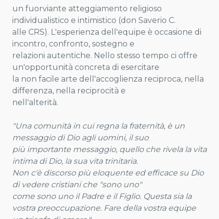
un fuorviante atteggiamento religioso
individualistico e intimistico (don Saverio C.
alle CRS). L'esperienza dell'equipe è occasione di
incontro, confronto, sostegno e
relazioni autentiche. Nello stesso tempo ci offre
un'opportunità concreta di esercitare
la non facile arte dell'accoglienza reciproca, nella
differenza, nella reciprocità e
nell'alterità.
"Una comunità in cui regna la fraternità, è un
messaggio di Dio agli uomini, il suo
più importante messaggio, quello che rivela la vita
intima di Dio, la sua vita trinitaria.
Non c'è discorso più eloquente ed efficace su Dio
di vedere cristiani che "sono uno"
come sono uno il Padre e il Figlio. Questa sia la
vostra preoccupazione. Fare della vostra equipe