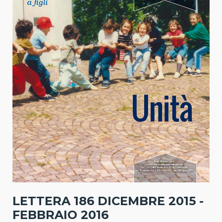
LETTERA 186 DICEMBRE 2015 -
FEBBRAIO 2016