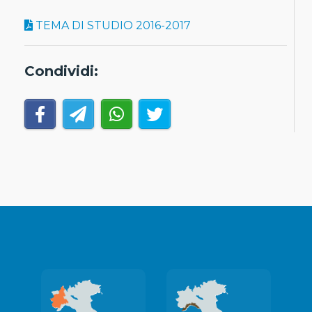
TEMA DI STUDIO 2016-2017
Condividi: