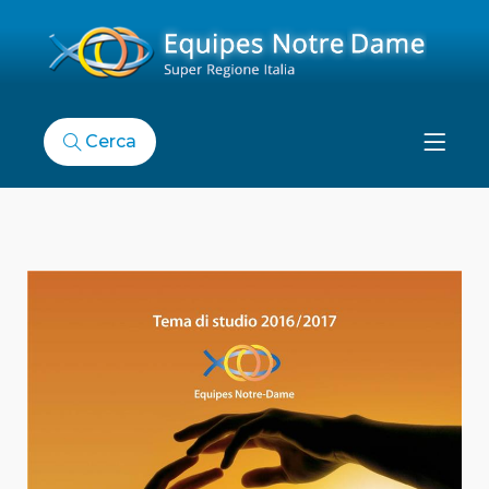
Cerca