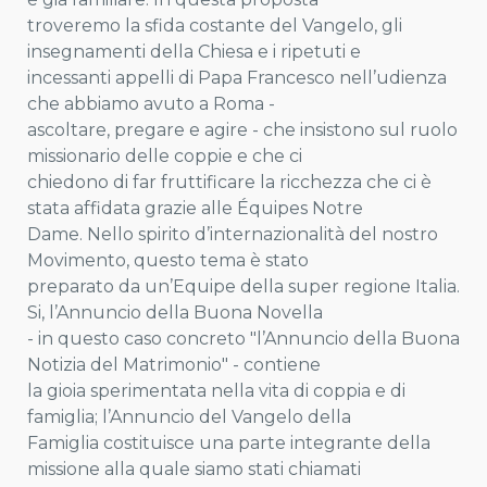
troveremo la sfida costante del Vangelo, gli
insegnamenti della Chiesa e i ripetuti e
incessanti appelli di Papa Francesco nell’udienza
che abbiamo avuto a Roma -
ascoltare, pregare e agire - che insistono sul ruolo
missionario delle coppie e che ci
chiedono di far fruttificare la ricchezza che ci è
stata affidata grazie alle Équipes Notre
Dame. Nello spirito d’internazionalità del nostro
Movimento, questo tema è stato
preparato da un’Equipe della super regione Italia.
Si, l’Annuncio della Buona Novella
- in questo caso concreto "l’Annuncio della Buona
Notizia del Matrimonio" - contiene
la gioia sperimentata nella vita di coppia e di
famiglia; l’Annuncio del Vangelo della
Famiglia costituisce una parte integrante della
missione alla quale siamo stati chiamati