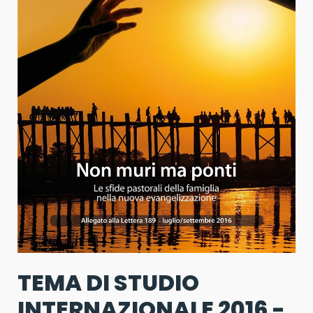
TEMA DI STUDIO
INTERNAZIONALE 2016 -