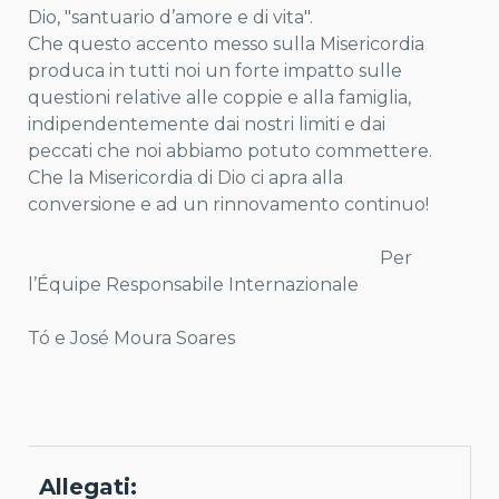
Dio, "santuario d’amore e di vita".
Che questo accento messo sulla Misericordia
produca in tutti noi un forte impatto sulle
questioni relative alle coppie e alla famiglia,
indipendentemente dai nostri limiti e dai
peccati che noi abbiamo potuto commettere.
Che la Misericordia di Dio ci apra alla
conversione e ad un rinnovamento continuo!
Per
l’Équipe Responsabile Internazionale
Tó e José Moura Soares
Allegati: