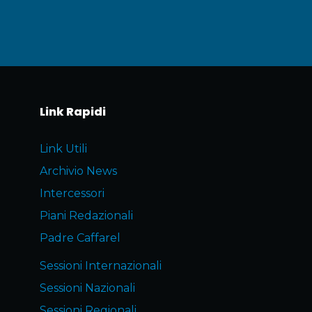
Link Rapidi
Link Utili
Archivio News
Intercessori
Piani Redazionali
Padre Caffarel
Sessioni Internazionali
Sessioni Nazionali
Sessioni Regionali