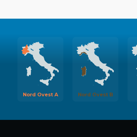
Nord Ovest A
Nord Ovest B