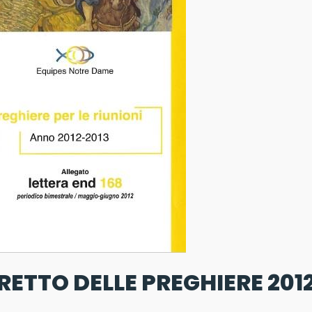
RETTO DELLE PREGHIERE 201