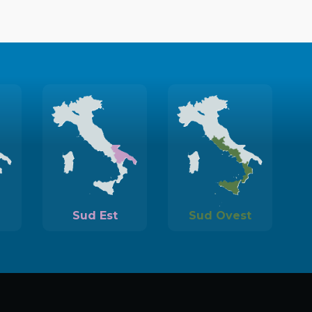
Sud Est
Sud Ovest