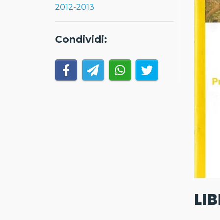
2012-2013
Condividi:
LIB