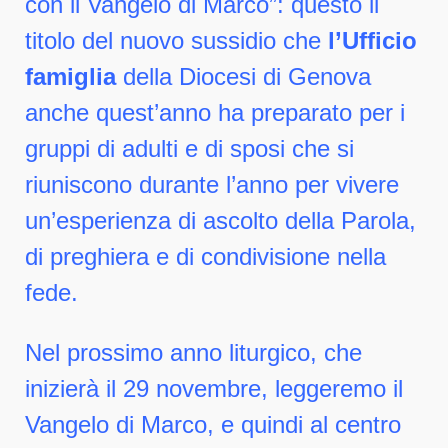
con il Vangelo di Marco”: questo il
titolo del nuovo sussidio che
l’Ufficio
famiglia
della Diocesi di Genova
anche quest’anno ha preparato per i
gruppi di adulti e di sposi che si
riuniscono durante l’anno per vivere
un’esperienza di ascolto della Parola,
di preghiera e di condivisione nella
fede.
Nel prossimo anno liturgico, che
inizierà il 29 novembre, leggeremo il
Vangelo di Marco, e quindi al centro