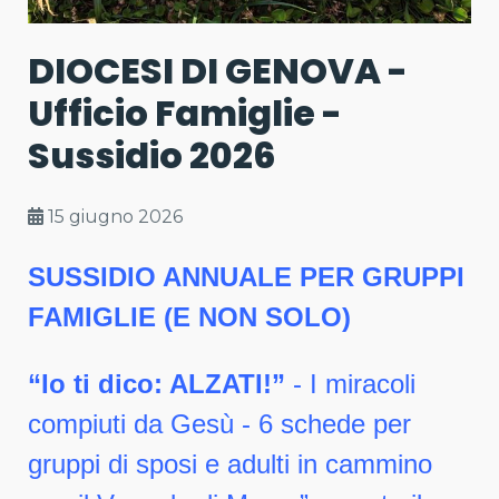
DIOCESI DI GENOVA -
Ufficio Famiglie -
Sussidio 2026
15 giugno 2026
SUSSIDIO ANNUALE PER GRUPPI
FAMIGLIE (E NON SOLO)
“Io ti dico: ALZATI!”
- I miracoli
compiuti da Gesù - 6 schede per
gruppi di sposi e adulti in cammino