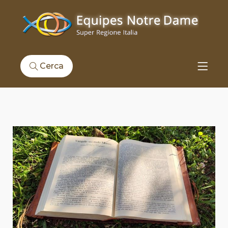
Cerca