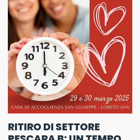
RITIRO DI SETTORE
PESCARA B: UN TEMPO