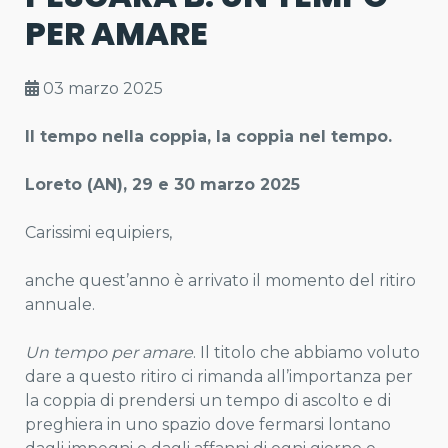
PER AMARE
03 marzo 2025
Il tempo nella coppia, la coppia nel tempo
.
Loreto (AN),
29 e 30 marzo 2025
Carissimi equipiers,
anche quest’anno è arrivato il momento del ritiro
annuale.
Un tempo per amare
. Il titolo che abbiamo voluto
dare a questo ritiro ci rimanda all’importanza per
la coppia di prendersi un tempo di ascolto e di
preghiera in uno spazio dove fermarsi lontano