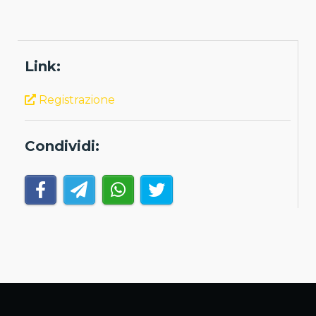
Link:
Registrazione
Condividi: