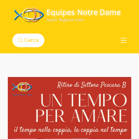
Cerca