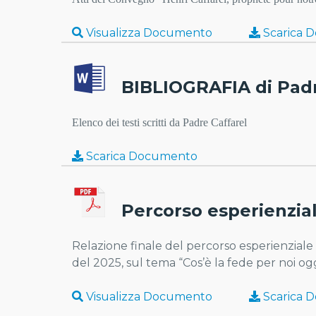
Visualizza Documento
Scarica 
BIBLIOGRAFIA di Pad
Elenco dei testi scritti da Padre Caffarel
Scarica Documento
Percorso esperienzia
Relazione finale del percorso esperienziale 
del 2025, sul tema “Cos’è la fede per noi og
Visualizza Documento
Scarica 