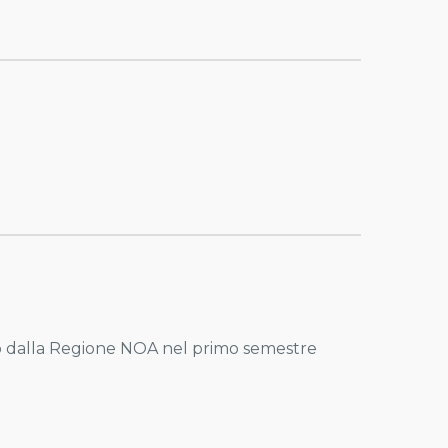
pato dalla Regione NOA nel primo semestre