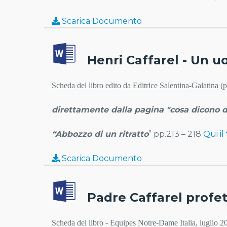
Scarica Documento
Henri Caffarel - Un 
Scheda del libro edito da Editrice Salentina-Galatina 
direttamente dalla pagina "cosa dicono di
“Abbozzo di un ritratto
” pp.213 – 218
Qui il
Scarica Documento
Padre Caffarel profe
Scheda del libro - Equipes Notre-Dame Italia, luglio 2