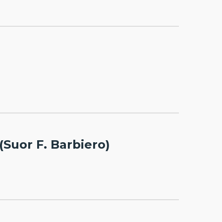
uor F. Barbiero)