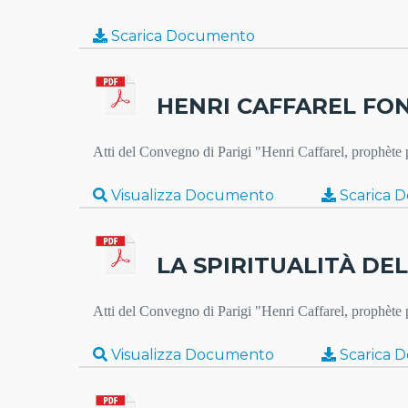
Scarica Documento
HENRI CAFFAREL FON
Atti del Convegno di Parigi "Henri Caffarel, prophèt
Visualizza Documento
Scarica 
LA SPIRITUALITÀ DEL
Atti del Convegno di Parigi "Henri Caffarel, prophèt
Visualizza Documento
Scarica 