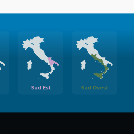
Sud Est
Sud Ovest